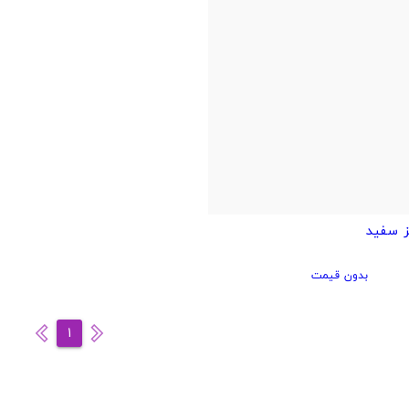
بدون قیمت
1