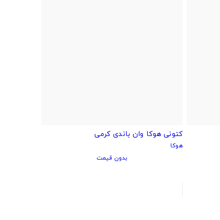
کتونی هوکا وان باندی کرمی
هوکا
بدون قیمت