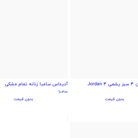
Jord
آدیداس سامبا زنانه تمام مشکی
سامبا
بدون قیمت
بدون قیمت