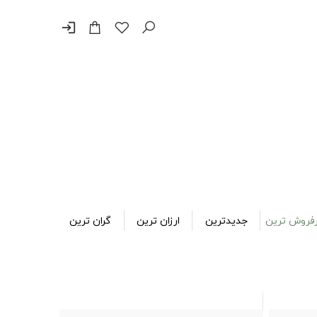
login
فروش ترین
جدیدترین
ارزان ترین
گران ترین