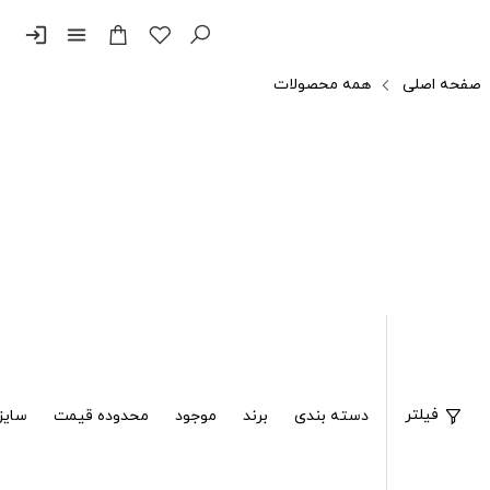
login
menu
صفحه اصلی
همه محصولات
فیلتر
دسته بندی
برند
موجود
محدوده قیمت
سایز