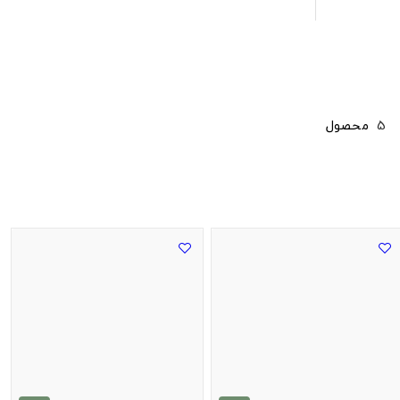
5
محصول