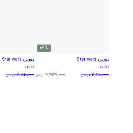
% 24
دورس Star wars
دورس Star wars
دورس
دورس
4,510,000
3,437,000
4,510,000
تومان
تومان
تومان