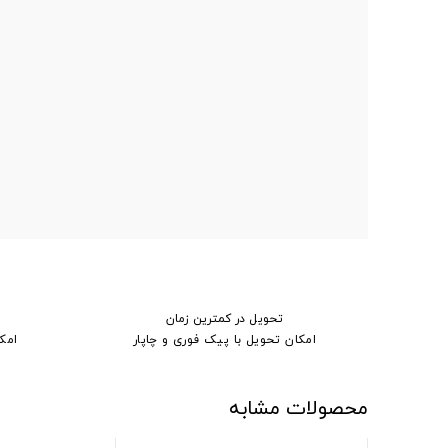
تحویل در کمترین زمان
امکان تحویل با پیک فوری و چاپار
امک
محصولات مشابه