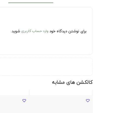
برای نوشتن دیدگاه خود
وارد حساب کاربری
شوید.
کالکشن های مشابه