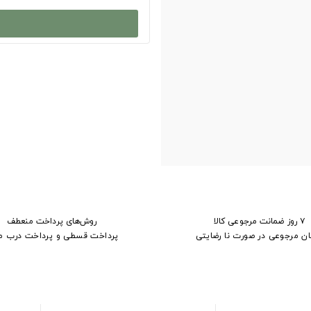
۷ روز ضمانت مرجوعی کالا
روش‌های پرداخت منعطف
ان مرجوعی در صورت نا رضایتی
پرداخت قسطی و پرداخت درب م