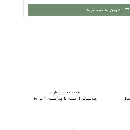
افزودن به سبد خرید
خدمات پس از خرید
نزل
پشتیبانی از شنبه تا چهارشنبه 9 الی 18