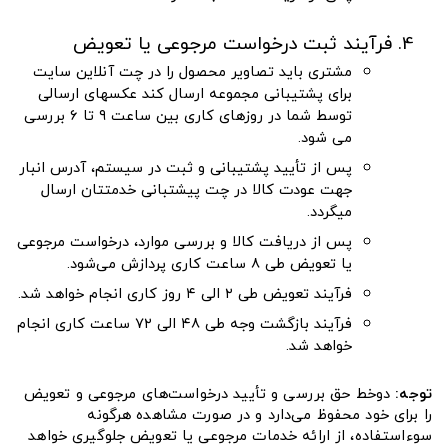
فرآیند ثبت درخواست مرجوعی یا تعویض
مشتری باید تصاویر محصول را در چت آنلاین سایت
برای پشتیبانی مجموعه ارسال کند عکسهای ارسالی
توسط شما در روزهای کاری بین ساعت ۹ تا ۶ بررسی
می شود.
پس از تأیید پشتیبانی و ثبت در سیستم، آدرس انبار
جهت عودت کالا در چت پیشتبانی خدمتتان ارسال
میگردد.
پس از دریافت کالا و بررسی موارد، درخواست مرجوعی
یا تعویض طی ۸ ساعت کاری پردازش می‌شود.
فرآیند تعویض طی ۲ الی ۴ روز کاری انجام خواهد شد.
فرآیند بازگشت وجه طی ۴۸ الی ۷۲ ساعت کاری انجام
خواهد شد.
توجه:
دوخط حق بررسی و تأیید درخواست‌های مرجوعی و تعویض
را برای خود محفوظ می‌دارد و در صورت مشاهده هرگونه
سوءاستفاده، از ارائه خدمات مرجوعی یا تعویض جلوگیری خواهد