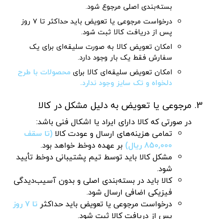
بسته‌بندی اصلی مرجوع شود.
درخواست مرجوعی یا تعویض باید حداکثر تا ۷ روز
پس از دریافت کالا ثبت شود.
امکان تعویض کالا به صورت سلیقه‌ای برای یک
سفارش فقط یک بار وجود دارد.
امکان تعویض سلیقه‌ای کالا برای
محصولات با طرح
دلخواه و تک سایز وجود ندارد.
مرجوعی یا تعویض به دلیل مشکل در کالا
در صورتی که کالا دارای ایراد یا اشکال فنی باشد:
تمامی هزینه‌های ارسال و عودت کالا
(تا سقف
850,000 ریال)
بر عهده دوخط خواهد بود.
مشکل کالا باید توسط تیم پشتیبانی دوخط تأیید
شود.
کالا باید در بسته‌بندی اصلی و بدون آسیب‌دیدگی
فیزیکی اضافی ارسال شود.
درخواست مرجوعی یا تعویض باید حداکثر
تا ۷ روز
پس از دریافت کالا ثبت شود.