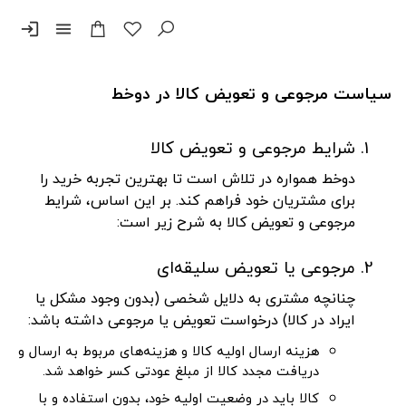
login
menu
سیاست مرجوعی و تعویض کالا در دوخط
شرایط مرجوعی و تعویض کالا
دوخط همواره در تلاش است تا بهترین تجربه خرید را
برای مشتریان خود فراهم کند. بر این اساس، شرایط
مرجوعی و تعویض کالا به شرح زیر است:
مرجوعی یا تعویض سلیقه‌ای
چنانچه مشتری به دلایل شخصی (بدون وجود مشکل یا
ایراد در کالا) درخواست تعویض یا مرجوعی داشته باشد:
هزینه ارسال اولیه کالا و هزینه‌های مربوط به ارسال و
دریافت مجدد کالا از مبلغ عودتی کسر خواهد شد.
کالا باید در وضعیت اولیه خود، بدون استفاده و با