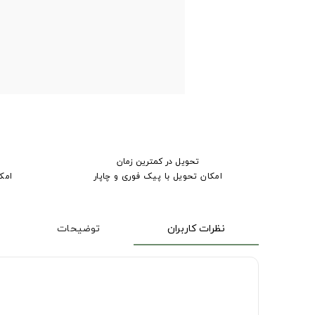
تحویل در کمترین زمان
امکان تحویل با پیک فوری و چاپار
امک
نظرات کاربران
توضیحات