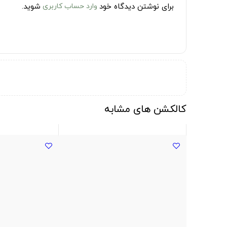
برای نوشتن دیدگاه خود
وارد حساب کاربری
شوید.
کالکشن های مشابه