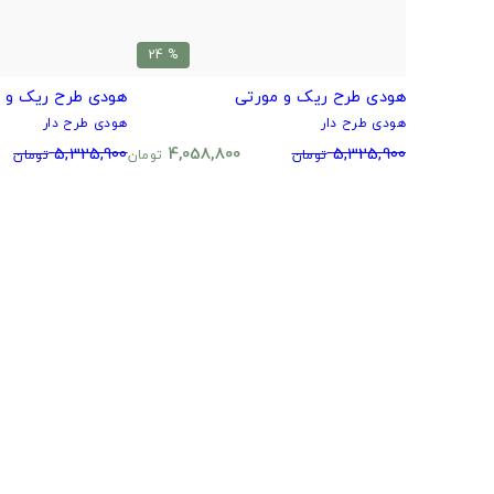
% 24
هودی طرح ریک و مورتی
هودی طرح ریک و 
هودی طرح دار
هودی طرح دار
5,325,900
4,058,800
5,325,900
تومان
تومان
تومان