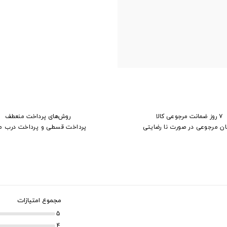
۷ روز ضمانت مرجوعی کالا
روش‌های پرداخت منعطف
ان مرجوعی در صورت نا رضایتی
پرداخت قسطی و پرداخت درب م
مجموع امتیازات
5
4