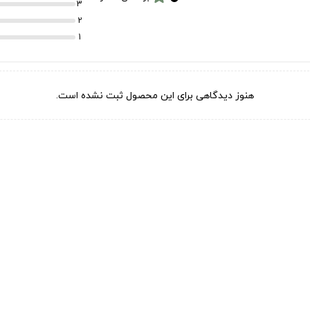
3
2
1
هنوز دیدگاهی برای این محصول ثبت نشده است.