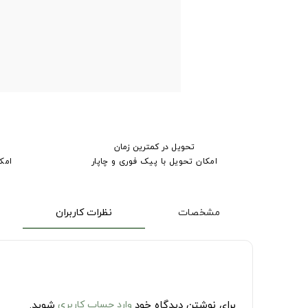
تحویل در کمترین زمان
امکان تحویل با پیک فوری و چاپار
امک
مشخصات
نظرات کاربران
برای نوشتن دیدگاه خود
وارد حساب کاربری
شوید.