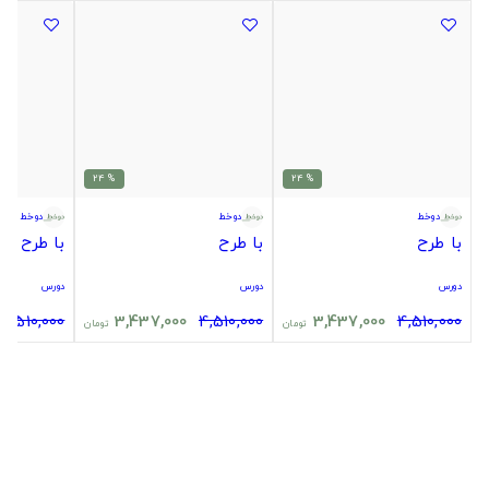
% 24
% 24
دوخط
دوخط
دوخط
با طرح
با طرح
با طرح
دورس
دورس
دورس
4,510,000
3,437,000
4,510,000
3,437,000
4,510,000
تومان
تومان