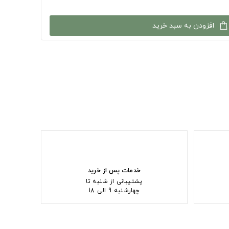
افزودن به سبد خرید
خدمات پس از خرید
پشتیبانی از شنبه تا
چهارشنبه 9 الی 18