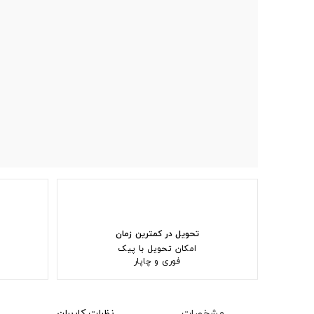
تحویل در کمترین زمان
امکان تحویل با پیک
فوری و چاپار
مشخصات
نظرات کاربران