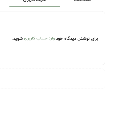
برای نوشتن دیدگاه خود
وارد حساب کاربری
شوید.