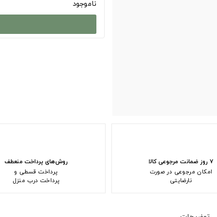
ناموجود
۷ روز ضمانت مرجوعی کالا
روش‌های پرداخت منعطف
امکان مرجوعی در صورت
پرداخت قسطی و
نارضایتی
پرداخت درب منزل
توضیحات