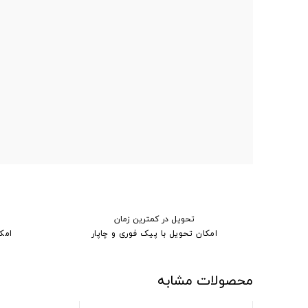
تحویل در کمترین زمان
امکان تحویل با پیک فوری و چاپار
امک
محصولات مشابه