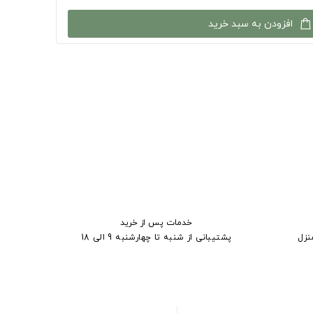
افزودن به سبد خرید
خدمات پس از خرید
نزل
پشتیبانی از شنبه تا چهارشنبه 9 الی 18