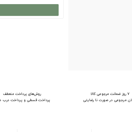
۷ روز ضمانت مرجوعی کالا
روش‌های پرداخت منعطف
ان مرجوعی در صورت نا رضایتی
پرداخت قسطی و پرداخت درب م