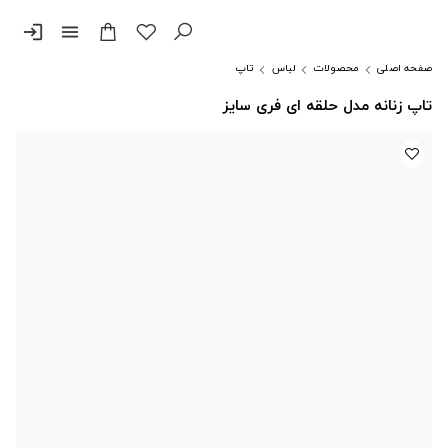
login
menu
صفحه اصلی
محصولات
لباس
تاپ
تاپ زنانه مدل حلقه ای فری سایز