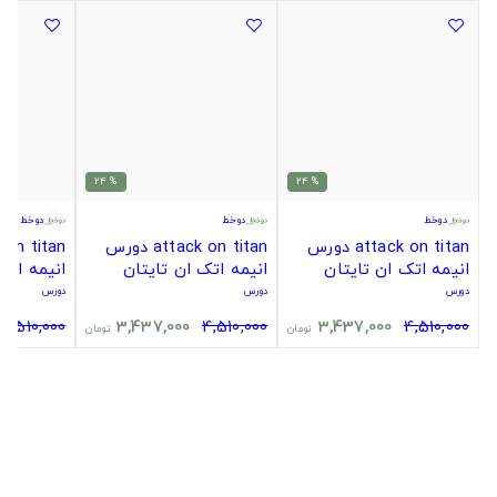
% 24
% 24
دوخط
دوخط
دوخط
attack on titan دورس
attack on titan دورس
انیمه اتک ان تایتان
انیمه اتک ان تایتان
انیمه اتک
دورس
دورس
دورس
4,510,000
3,437,000
4,510,000
3,437,000
4,510,000
تومان
تومان