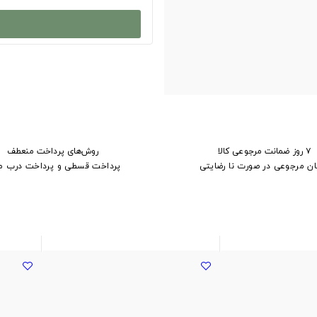
۷ روز ضمانت مرجوعی کالا
روش‌های پرداخت منعطف
ان مرجوعی در صورت نا رضایتی
پرداخت قسطی و پرداخت درب م