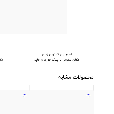
تحویل در کمترین زمان
امکان تحویل با پیک فوری و چاپار
امک
محصولات مشابه