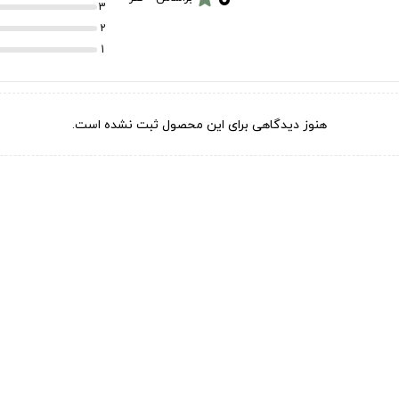
3
2
1
هنوز دیدگاهی برای این محصول ثبت نشده است.