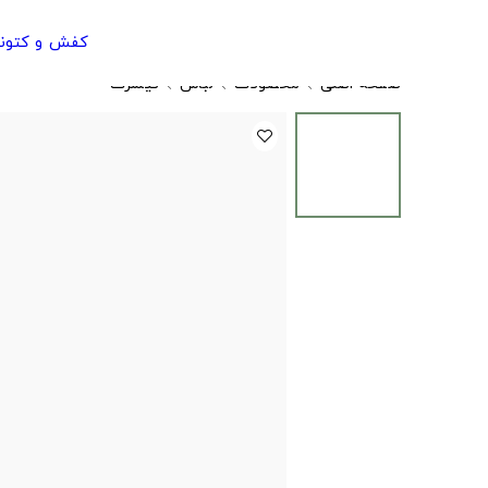
کفش و کتون
صفحه اصلی
محصولات
لباس
تیشرت