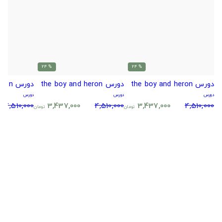
% 24
% 24
دورس the boy and heron
دورس the boy and heron
دورس the boy and heron
دورس
دورس
دورس
4,510,000
3,437,000
4,510,000
3,437,000
4,510,000
تومان
تومان