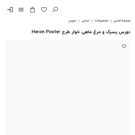
login
menu
صفحه اصلی
محصولات
لباس
دورس
دورس پسرک و مرغ ماهی خوار طرح Heron Poster