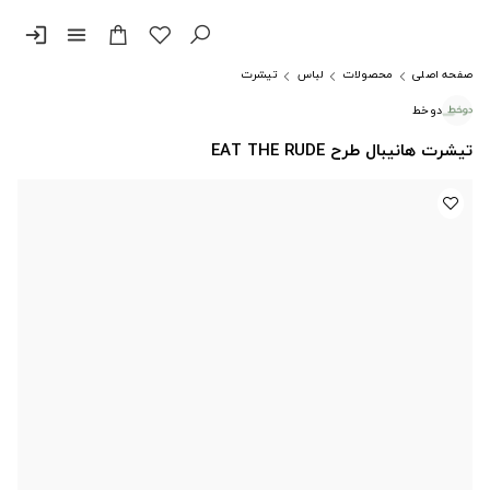
login
menu
صفحه اصلی
محصولات
لباس
تیشرت
دوخط
تیشرت هانیبال طرح EAT THE RUDE