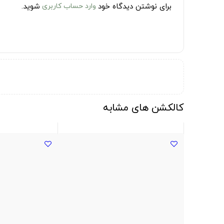
برای نوشتن دیدگاه خود
وارد حساب کاربری
شوید.
کالکشن های مشابه