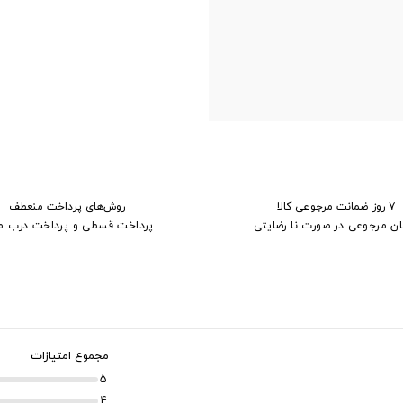
۷ روز ضمانت مرجوعی کالا
روش‌های پرداخت منعطف
ان مرجوعی در صورت نا رضایتی
پرداخت قسطی و پرداخت درب م
مجموع امتیازات
5
4