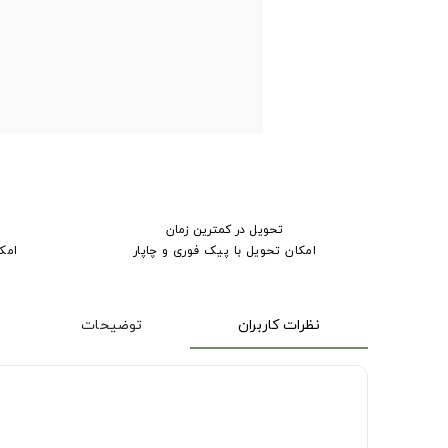
تحویل در کمترین زمان
امکان تحویل با پیک فوری و چاپار
امک
نظرات کاربران
توضیحات