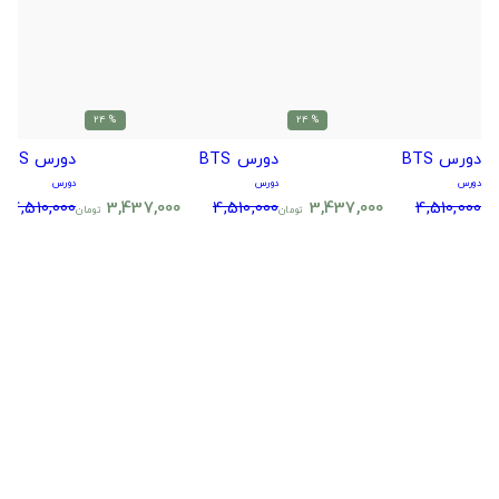
% 24
% 24
دورس BTS
دورس BTS
دورس BTS
دورس
دورس
دورس
4,510,000
3,437,000
4,510,000
3,437,000
4,510,000
تومان
تومان