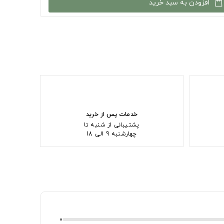
افزودن به سبد خرید
خدمات پس از خرید
پشتیبانی از شنبه تا
چهارشنبه 9 الی 18
0