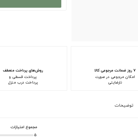
۷ روز ضمانت مرجوعی کالا
روش‌های پرداخت منعطف
امکان مرجوعی در صورت
پرداخت قسطی و
نارضایتی
پرداخت درب منزل
توضیحات
مجموع امتیازات
5