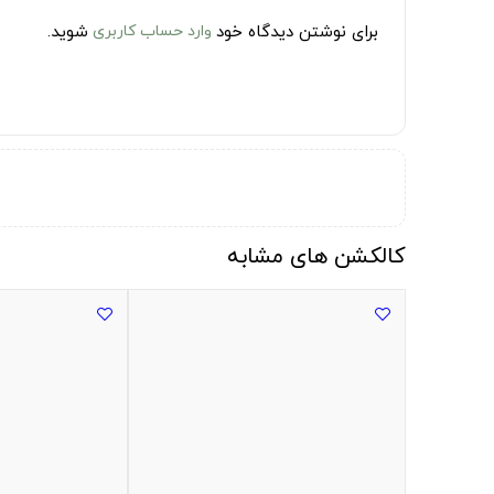
برای نوشتن دیدگاه خود
وارد حساب کاربری
شوید.
کالکشن های مشابه