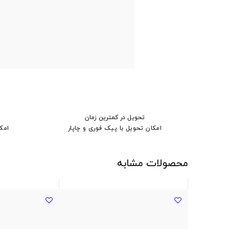
تحویل در کمترین زمان
امکان تحویل با پیک فوری و چاپار
امک
محصولات مشابه