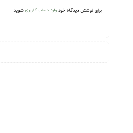
برای نوشتن دیدگاه خود
وارد حساب کاربری
شوید.