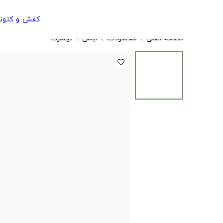
کفش و کتون
صفحه اصلی
محصولات
لباس
تیشرت