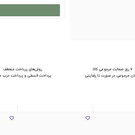
۷ روز ضمانت مرجوعی کالا
روش‌های پرداخت منعطف
ان مرجوعی در صورت نا رضایتی
پرداخت قسطی و پرداخت درب م