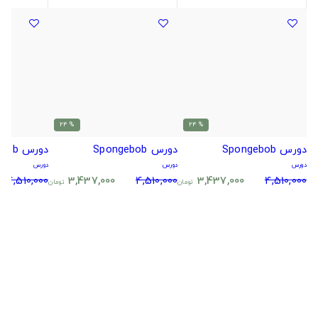
% 24
% 24
دورس Spongebob
دورس Spongebob
دورس Spongebob
دورس
دورس
دورس
4,510,000
3,437,000
4,510,000
3,437,000
4,510,000
تومان
تومان