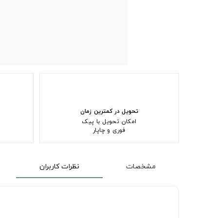
تحویل در کمترین زمان
امکان تحویل با پیک
فوری و چاپار
مشخصات
نظرات کاربران