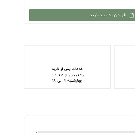
افزودن به سبد خرید
خدمات پس از خرید
پشتیبانی از شنبه تا
چهارشنبه 9 الی 18
0