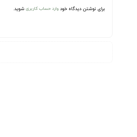
برای نوشتن دیدگاه خود
وارد حساب کاربری
شوید.