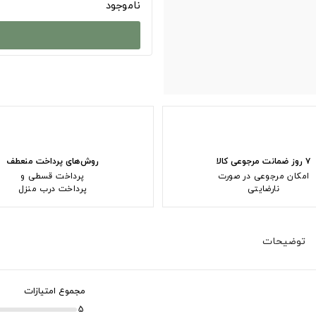
ناموجود
۷ روز ضمانت مرجوعی کالا
روش‌های پرداخت منعطف
امکان مرجوعی در صورت
پرداخت قسطی و
نارضایتی
پرداخت درب منزل
توضیحات
مجموع امتیازات
5