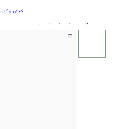
کفش و کتون
صفحه اصلی
محصولات
لباس
تیشرت