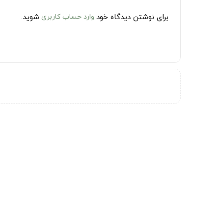
برای نوشتن دیدگاه خود
وارد حساب کاربری
شوید.