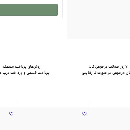
۷ روز ضمانت مرجوعی کالا
روش‌های پرداخت منعطف
ان مرجوعی در صورت نا رضایتی
پرداخت قسطی و پرداخت درب م