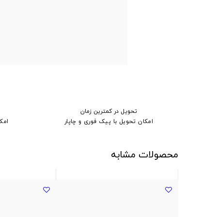
تحویل در کمترین زمان
امکان تحویل با پیک فوری و چاپار
امک
محصولات مشابه