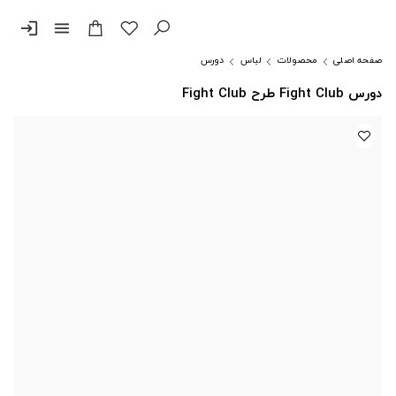
login
menu
صفحه اصلی
محصولات
لباس
دورس
دورس Fight Club طرح Fight Club