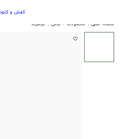
کفش و کتون
صفحه اصلی
محصولات
لباس
تیشرت