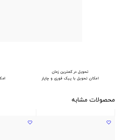
تحویل در کمترین زمان
امکان تحویل با پیک فوری و چاپار
امک
محصولات مشابه