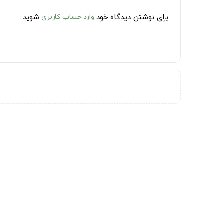
برای نوشتن دیدگاه خود
وارد حساب کاربری
شوید.