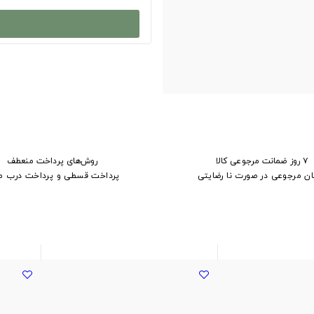
۷ روز ضمانت مرجوعی کالا
روش‌های پرداخت منعطف
ان مرجوعی در صورت نا رضایتی
پرداخت قسطی و پرداخت درب م