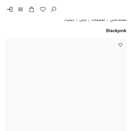
login
menu
صفحه اصلی
محصولات
لباس
تیشرت
Blackpink