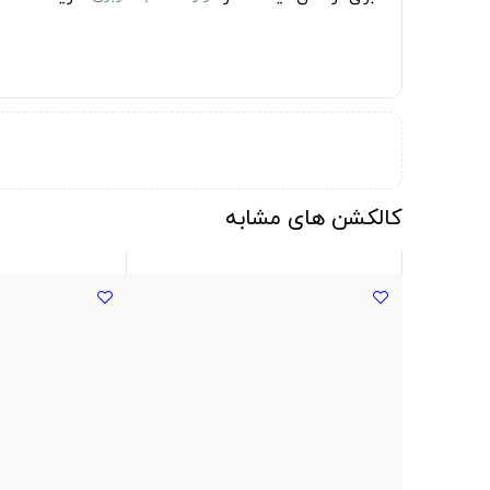
کالکشن های مشابه