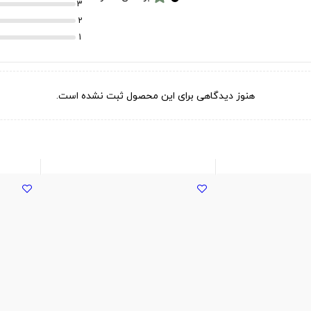
3
2
1
هنوز دیدگاهی برای این محصول ثبت نشده است.