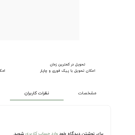
تحویل در کمترین زمان
امکان تحویل با پیک فوری و چاپار
امک
مشخصات
نظرات کاربران
برای نوشتن دیدگاه خود
وارد حساب کاربری
شوید.