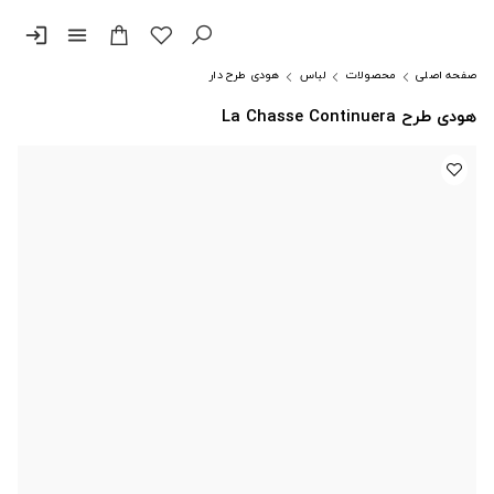
login
menu
صفحه اصلی
محصولات
لباس
هودی طرح دار
هودی طرح La Chasse Continuera