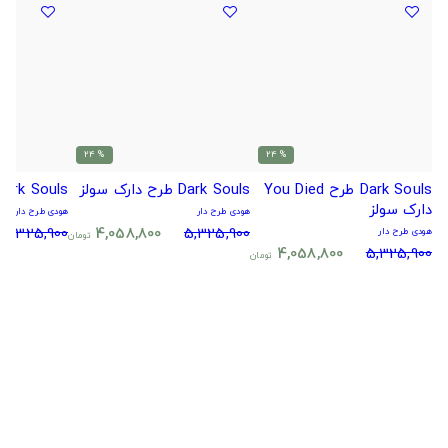
% 24
% 24
Dark Souls طرح You Died
Dark Souls طرح دارک سولز
Dark Souls طرح
دارک سولز
هودی طرح دار
هودی طرح دار
5,325,900
4,058,800
5,325,900
هودی طرح دار
تومان
4,058,800
5,325,900
تومان