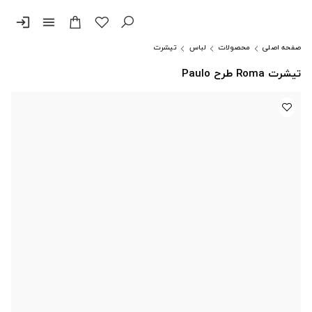
login
menu
صفحه اصلی
محصولات
لباس
تیشرت
تیشرت Roma طرح Paulo