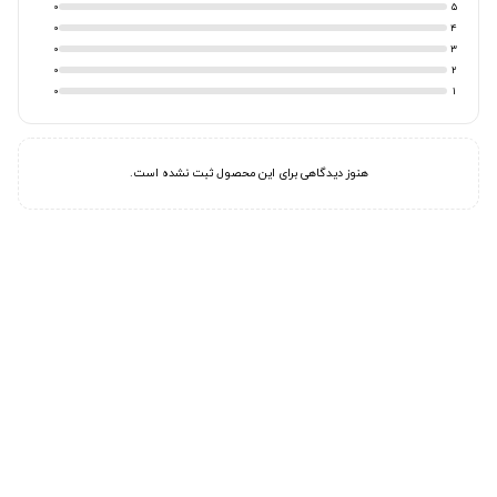
0
5
0
4
0
3
0
2
0
1
هنوز دیدگاهی برای این محصول ثبت نشده است.