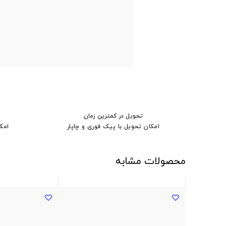
تحویل در کمترین زمان
امکان تحویل با پیک فوری و چاپار
امک
محصولات مشابه