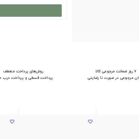
۷ روز ضمانت مرجوعی کالا
روش‌های پرداخت منعطف
ان مرجوعی در صورت نا رضایتی
پرداخت قسطی و پرداخت درب م