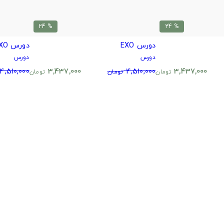
% 24
% 24
دورس EXO
دورس EXO
دورس
دورس
4,510,000
3,437,000
4,510,000
3,437,000
تومان
تومان
تومان