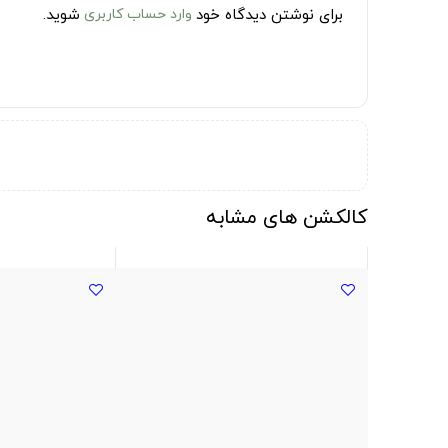
برای نوشتن دیدگاه خود
وارد حساب کاربری
شوید.
کالکشن های مشابه