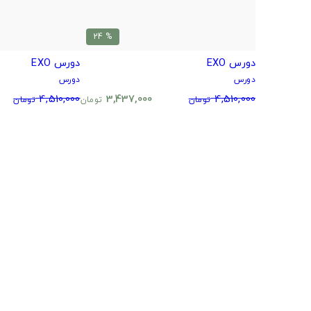
% 24
دورس EXO
دورس EXO
دورس
دورس
4,510,000
3,437,000
4,510,000
تومان
تومان
تومان