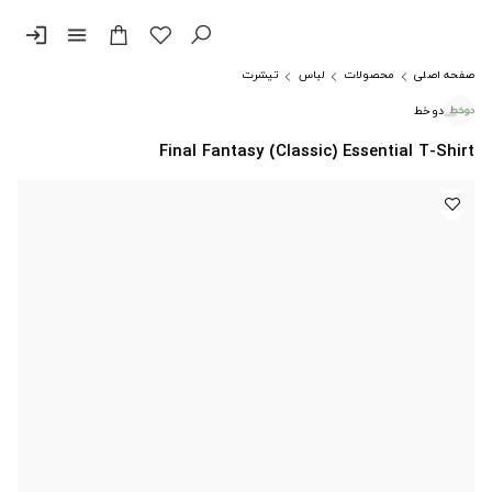
login
menu
صفحه اصلی
محصولات
لباس
تیشرت
دوخط
Final Fantasy (Classic) Essential T-Shirt