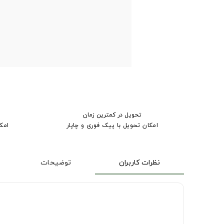
تحویل در کمترین زمان
امکان تحویل با پیک فوری و چاپار
امک
نظرات کاربران
توضیحات