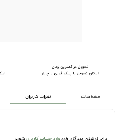
تحویل در کمترین زمان
امکان تحویل با پیک فوری و چاپار
امک
مشخصات
نظرات کاربران
برای نوشتن دیدگاه خود
وارد حساب کاربری
شوید.