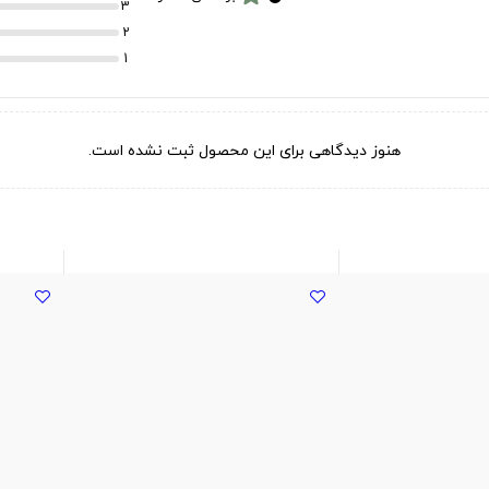
3
2
1
هنوز دیدگاهی برای این محصول ثبت نشده است.