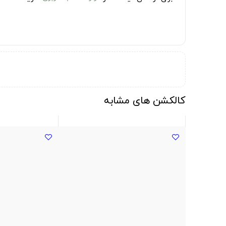
کالکشن های مشابه