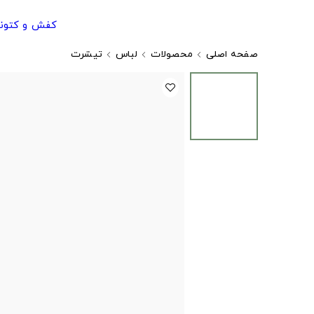
کفش و کتون
صفحه اصلی
محصولات
لباس
تیشرت