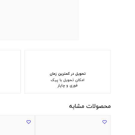
تحویل در کمترین زمان
امکان تحویل با پیک
فوری و چاپار
محصولات مشابه