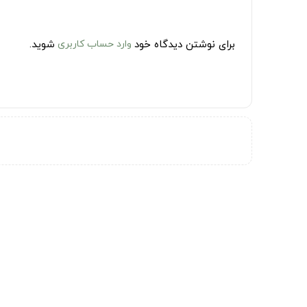
برای نوشتن دیدگاه خود
وارد حساب کاربری
شوید.