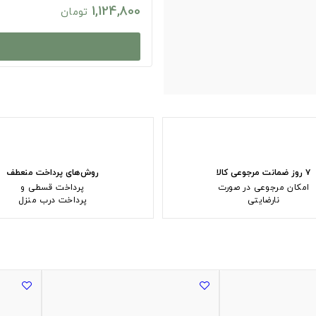
1,124,800
تومان
۷ روز ضمانت مرجوعی کالا
روش‌های پرداخت منعطف
امکان مرجوعی در صورت
پرداخت قسطی و
نارضایتی
پرداخت درب منزل