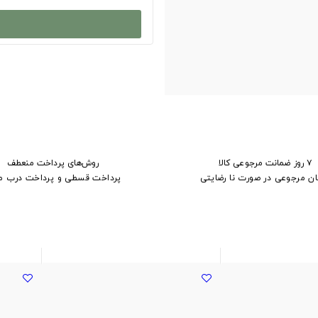
۷ روز ضمانت مرجوعی کالا
روش‌های پرداخت منعطف
ان مرجوعی در صورت نا رضایتی
پرداخت قسطی و پرداخت درب م