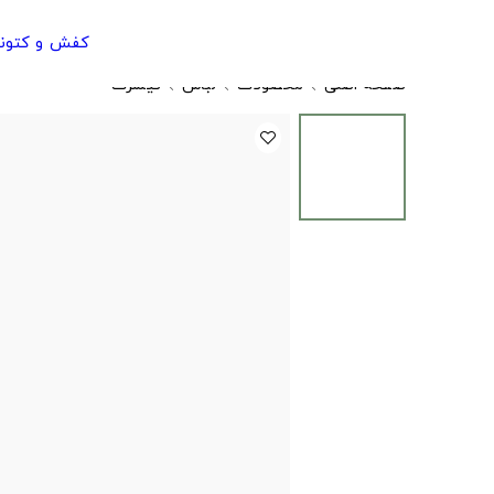
کفش و کتون
صفحه اصلی
محصولات
لباس
تیشرت