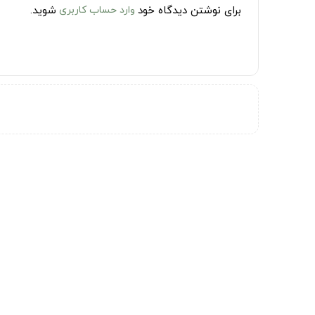
برای نوشتن دیدگاه خود
وارد حساب کاربری
شوید.