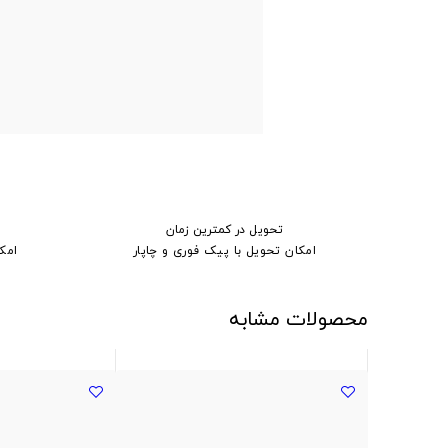
تحویل در کمترین زمان
امکان تحویل با پیک فوری و چاپار
امک
محصولات مشابه