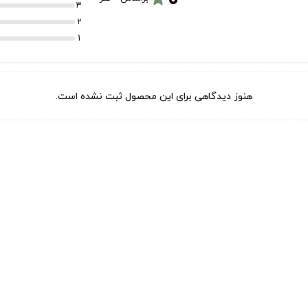
3
2
1
هنوز دیدگاهی برای این محصول ثبت نشده است.