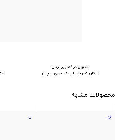
تحویل در کمترین زمان
امکان تحویل با پیک فوری و چاپار
امک
محصولات مشابه