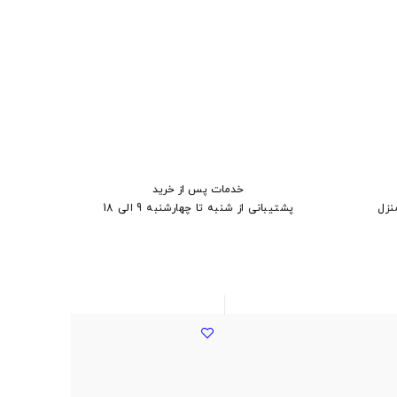
خدمات پس از خرید
نزل
پشتیبانی از شنبه تا چهارشنبه 9 الی 18