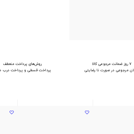
۷ روز ضمانت مرجوعی کالا
روش‌های پرداخت منعطف
ان مرجوعی در صورت نا رضایتی
پرداخت قسطی و پرداخت درب م