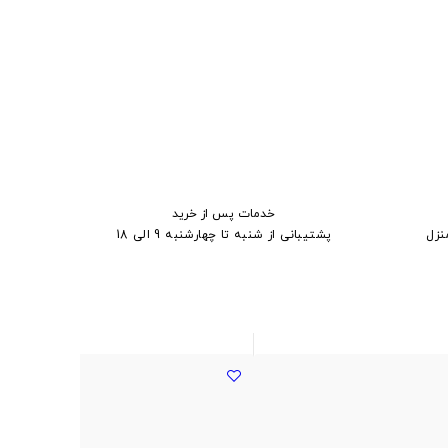
خدمات پس از خرید
نزل
پشتیبانی از شنبه تا چهارشنبه 9 الی 18