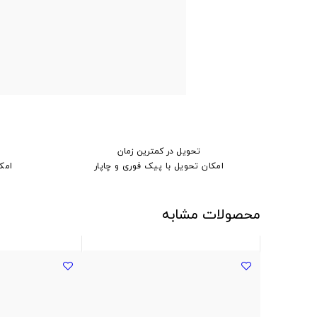
تحویل در کمترین زمان
امکان تحویل با پیک فوری و چاپار
امک
محصولات مشابه