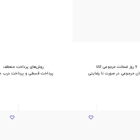
۷ روز ضمانت مرجوعی کالا
روش‌های پرداخت منعطف
ان مرجوعی در صورت نا رضایتی
پرداخت قسطی و پرداخت درب م