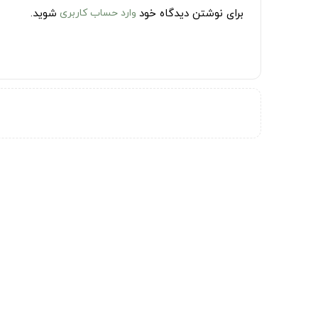
برای نوشتن دیدگاه خود
وارد حساب کاربری
شوید.