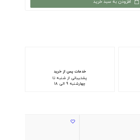
افزودن به سبد خرید
خدمات پس از خرید
پشتیبانی از شنبه تا
چهارشنبه 9 الی 18