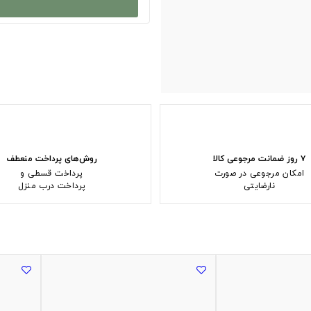
۷ روز ضمانت مرجوعی کالا
روش‌های پرداخت منعطف
امکان مرجوعی در صورت
پرداخت قسطی و
نارضایتی
پرداخت درب منزل