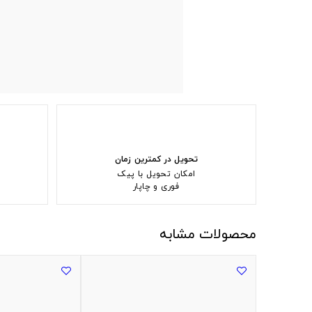
تحویل در کمترین زمان
امکان تحویل با پیک
فوری و چاپار
محصولات مشابه