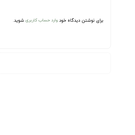
برای نوشتن دیدگاه خود
وارد حساب کاربری
شوید.