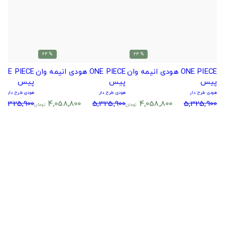
% 24
% 24
ONE PIECE هودی انیمه وان
ONE PIECE هودی انیمه وان
پیس
پیس
پیس
هودی طرح دار
هودی طرح دار
هودی طرح دار
5,325,900
4,058,800
5,325,900
4,058,800
5,325,900
تومان
تومان