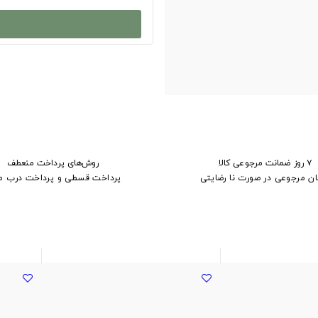
۷ روز ضمانت مرجوعی کالا
روش‌های پرداخت منعطف
ان مرجوعی در صورت نا رضایتی
پرداخت قسطی و پرداخت درب م