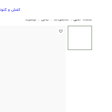
کفش و کتون
صفحه اصلی
محصولات
لباس
تیشرت