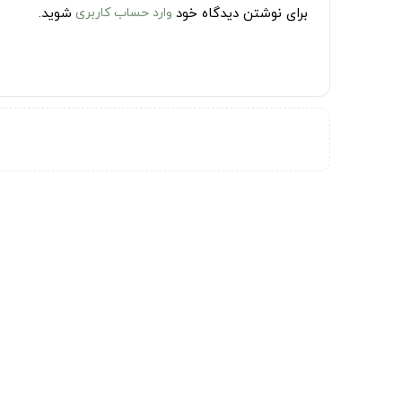
برای نوشتن دیدگاه خود
وارد حساب کاربری
شوید.