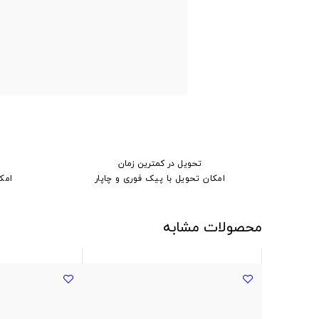
تحویل در کمترین زمان
امکان تحویل با پیک فوری و چاپار
امک
محصولات مشابه