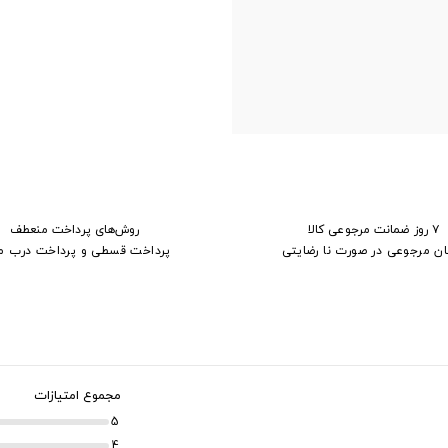
۷ روز ضمانت مرجوعی کالا
روش‌های پرداخت منعطف
ان مرجوعی در صورت نا رضایتی
پرداخت قسطی و پرداخت درب م
مجموع امتیازات
5
4