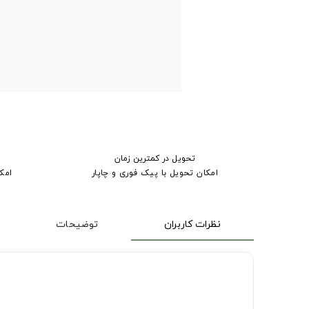
تحویل در کمترین زمان
امکان تحویل با پیک فوری و چاپار
امک
نظرات کاربران
توضیحات