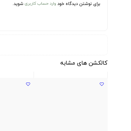
برای نوشتن دیدگاه خود
وارد حساب کاربری
شوید.
کالکشن های مشابه