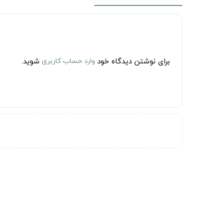
برای نوشتن دیدگاه خود
وارد حساب کاربری
شوید.