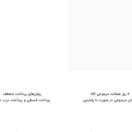
۷ روز ضمانت مرجوعی کالا
روش‌های پرداخت منعطف
ان مرجوعی در صورت نا رضایتی
پرداخت قسطی و پرداخت درب م