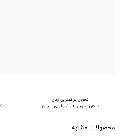
تحویل در کمترین زمان
امکان تحویل با پیک فوری و چاپار
امک
محصولات مشابه