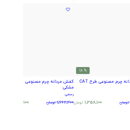
% 18
% 18
کفش مردانه چرم مصنوعی طرح CAT
کفش مردانه چرم مصنوعی طرح CAT
مشکی
رسمی
1,358,100
1,662,200
1,358,100
تومان
تومان
تومان
تومان