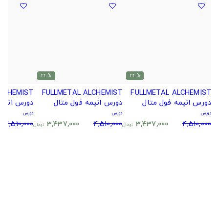
% 24
% 24
LCHEMIST
FULLMETAL ALCHEMIST
FULLMETAL ALCHEMIST
دورس انیمه فول متال
دورس انیمه فول متال
دورس انیمه
دورس
دورس
دورس
4,510,000
3,437,000
4,510,000
3,437,000
4,510,000
تومان
تومان