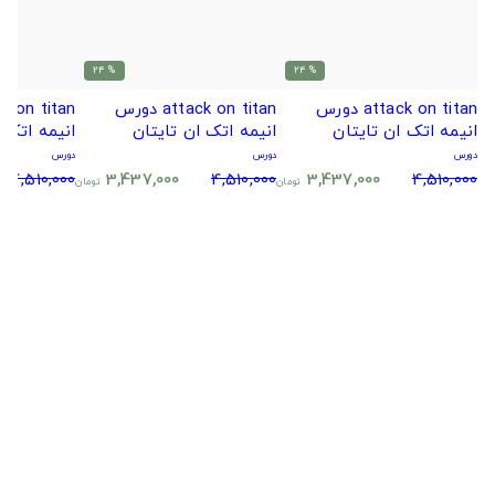
% 24
% 24
attack on titan دورس
attack on titan دورس
انیمه اتک ان تایتان
انیمه اتک ان تایتان
انیمه اتک 
دورس
دورس
دورس
4,510,000
3,437,000
4,510,000
3,437,000
4,510,000
تومان
تومان