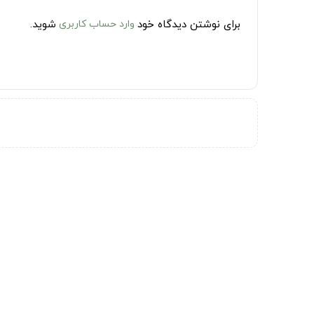
برای نوشتن دیدگاه خود
وارد حساب کاربری
شوید.