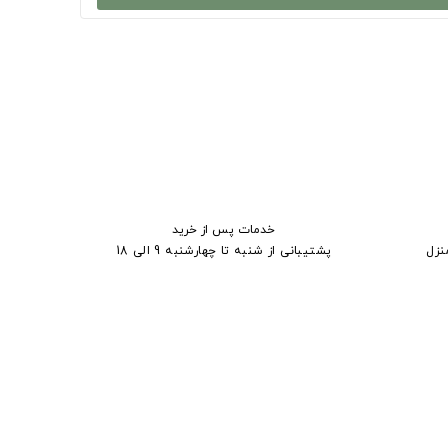
خدمات پس از خرید
نزل
پشتیبانی از شنبه تا چهارشنبه 9 الی 18