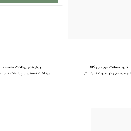
۷ روز ضمانت مرجوعی کالا
روش‌های پرداخت منعطف
ان مرجوعی در صورت نا رضایتی
پرداخت قسطی و پرداخت درب م