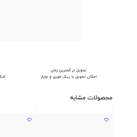
تحویل در کمترین زمان
امکان تحویل با پیک فوری و چاپار
امک
محصولات مشابه