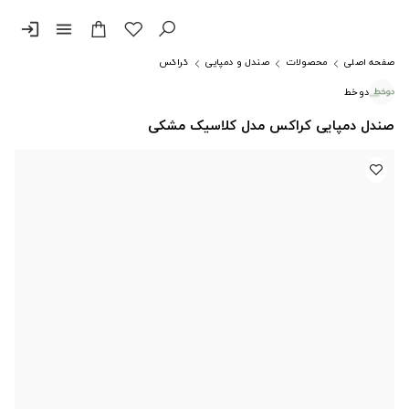
login
menu
صفحه اصلی
محصولات
صندل و دمپایی
کراکس
دوخط
صندل دمپایی کراکس مدل کلاسیک مشکی