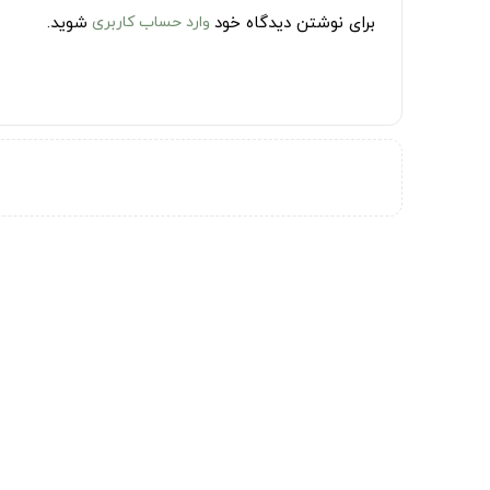
برای نوشتن دیدگاه خود
وارد حساب کاربری
شوید.