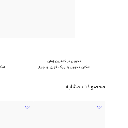
تحویل در کمترین زمان
امکان تحویل با پیک فوری و چاپار
امک
محصولات مشابه