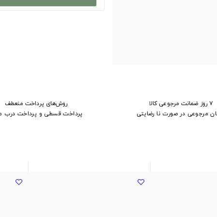
۷ روز ضمانت مرجوعی کالا
روش‌های پرداخت منعطف
ان مرجوعی در صورت نا رضایتی
پرداخت قسطی و پرداخت درب م