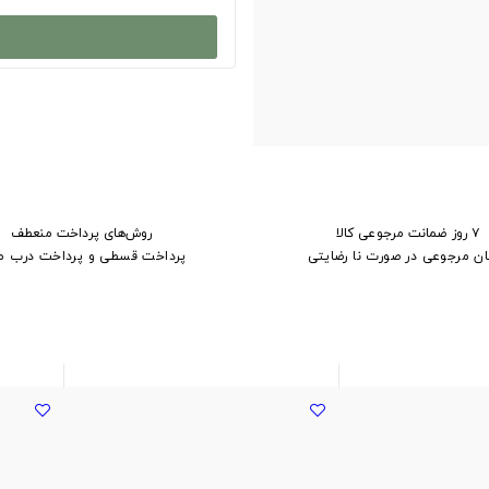
۷ روز ضمانت مرجوعی کالا
روش‌های پرداخت منعطف
ان مرجوعی در صورت نا رضایتی
پرداخت قسطی و پرداخت درب م