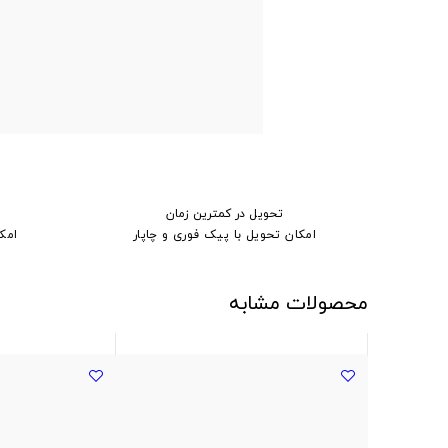
تحویل در کمترین زمان
امکان تحویل با پیک فوری و چاپار
امک
محصولات مشابه