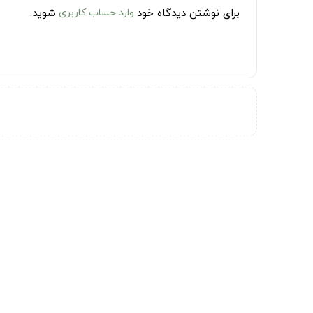
برای نوشتن دیدگاه خود
وارد حساب کاربری
شوید.