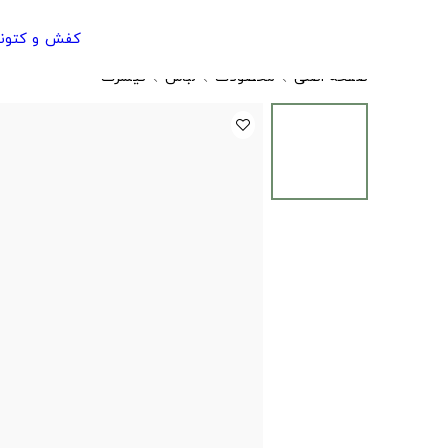
کفش و کتون
صفحه اصلی
محصولات
لباس
تیشرت