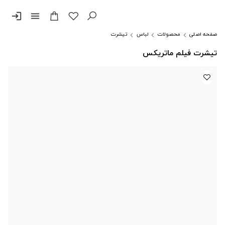
login
menu
صفحه اصلی
محصولات
لباس
تیشرت
تیشرت فیلم ماتریکس