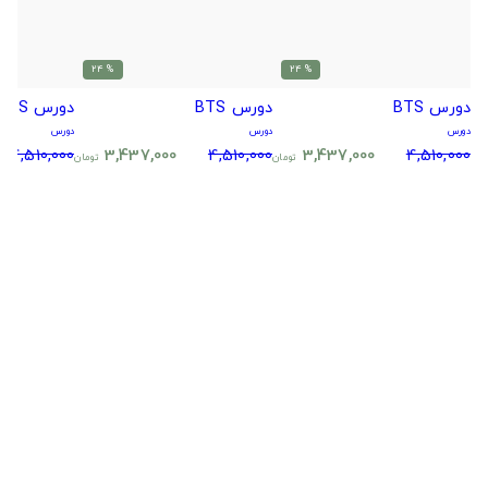
% 24
% 24
دورس BTS
دورس BTS
دورس BTS
دورس
دورس
دورس
4,510,000
3,437,000
4,510,000
3,437,000
4,510,000
تومان
تومان