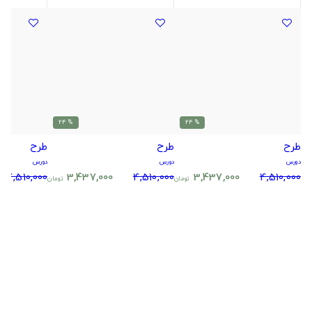
% 24
% 24
طرح
طرح
طرح
دورس
دورس
دورس
4,510,000
3,437,000
4,510,000
3,437,000
4,510,000
تومان
تومان